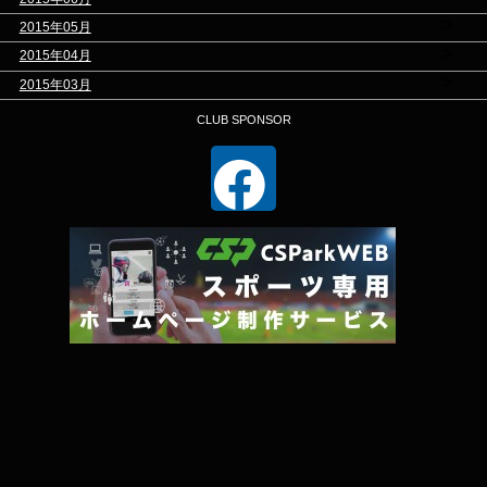
>
2015年05月
>
2015年04月
>
2015年03月
CLUB SPONSOR