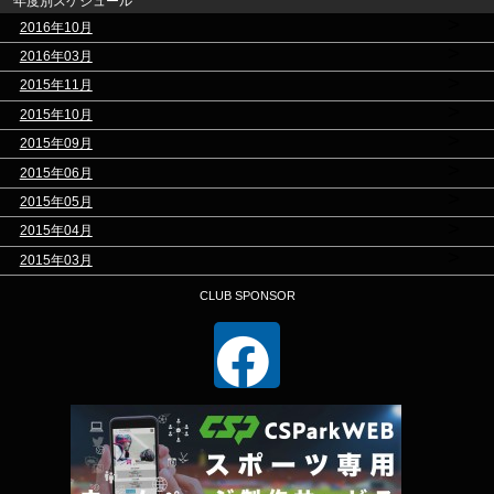
年度別スケジュール
>
2016年10月
>
2016年03月
>
2015年11月
>
2015年10月
>
2015年09月
>
2015年06月
>
2015年05月
>
2015年04月
>
2015年03月
CLUB SPONSOR